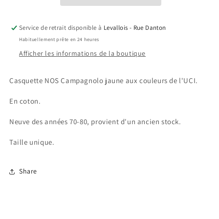
Service de retrait disponible à
Levallois - Rue Danton
Habituellement prête en 24 heures
Afficher les informations de la boutique
Casquette NOS Campagnolo jaune aux couleurs de l'UCI.
En coton.
Neuve des années 70-80, provient d'un ancien stock.
Taille unique.
Share